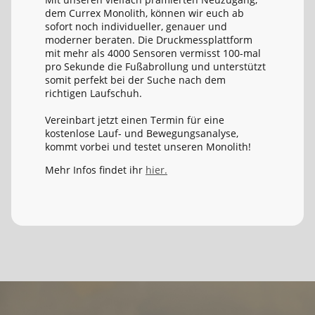
dem Currex Monolith, können wir euch ab
sofort noch individueller, genauer und
moderner beraten. Die Druckmessplattform
mit mehr als 4000 Sensoren vermisst 100-mal
pro Sekunde die Fußabrollung und unterstützt
somit perfekt bei der Suche nach dem
richtigen Laufschuh.
Vereinbart jetzt einen Termin für eine
kostenlose Lauf- und Bewegungsanalyse,
kommt vorbei und testet unseren Monolith!
Mehr Infos findet ihr
hier.