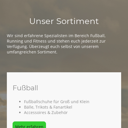
Unser Sortiment
Wir sind erfahrene Spezialisten im Bereich Fußball,
Running und Fitness und stehen euch jederzeit zur
Verfügung. Überzeugt euch selbst von unserem
umfangreichen Sortiment.
Fußball
Fußballschuhe für Groß und Klein
Bälle, Trikots & Fanartikel
Accessoires & Zubehör
Mehr erfahren