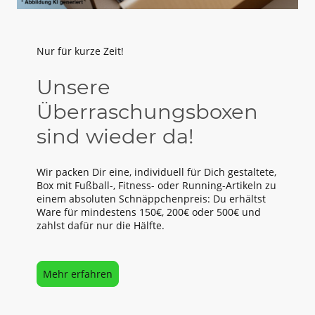
Nur für kurze Zeit!
Unsere
Überraschungsboxen
sind wieder da!
Wir packen Dir eine, individuell für Dich gestaltete,
Box mit Fußball-, Fitness- oder Running-Artikeln zu
einem absoluten Schnäppchenpreis: Du erhältst
Ware für mindestens 150€, 200€ oder 500€ und
zahlst dafür nur die Hälfte.
Mehr erfahren